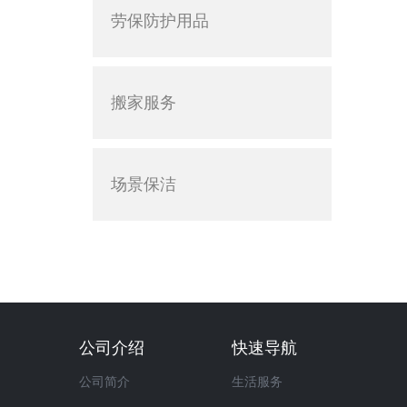
劳保防护用品
搬家服务
场景保洁
公司介绍
快速导航
公司简介
生活服务