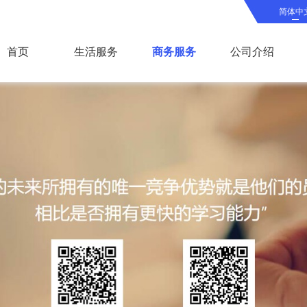
简体中
首页
生活服务
商务服务
公司介绍