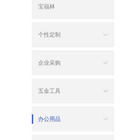
宝福林
个性定制
企业采购
五金工具
办公用品