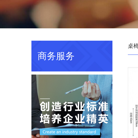
桌椅
商务服务