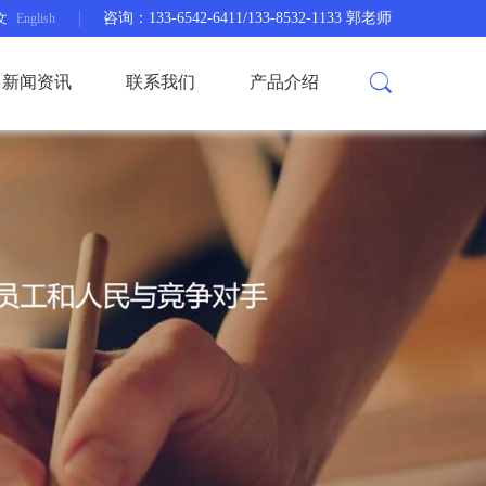
咨询：133-6542-6411/133-8532-1133 郭老师
文
English
新闻资讯
联系我们
产品介绍